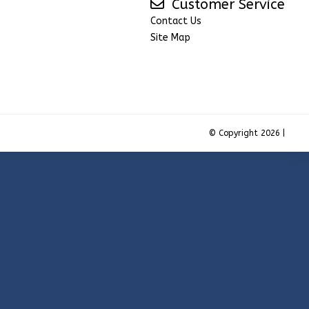
Customer Service
Contact Us
Site Map
© Copyright 2026 |