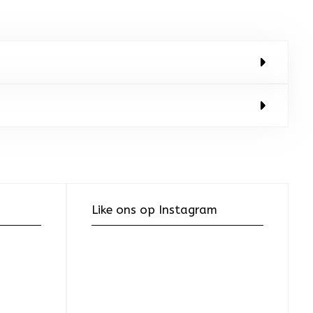
Like ons op Instagram