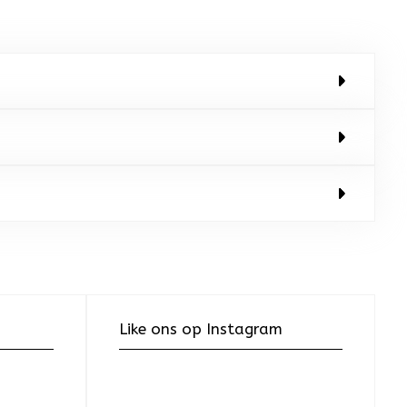
Like ons op Instagram