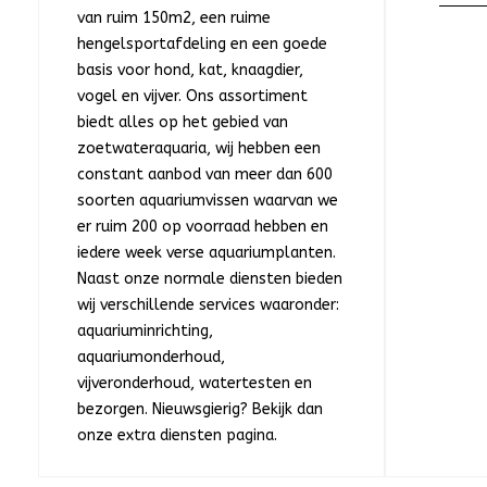
van ruim 150m2, een ruime
hengelsportafdeling en een goede
basis voor hond, kat, knaagdier,
vogel en vijver. Ons assortiment
biedt alles op het gebied van
zoetwateraquaria, wij hebben een
constant aanbod van meer dan 600
soorten aquariumvissen waarvan we
er ruim 200 op voorraad hebben en
iedere week verse aquariumplanten.
Naast onze normale diensten bieden
wij verschillende services waaronder:
aquariuminrichting,
aquariumonderhoud,
vijveronderhoud, watertesten en
bezorgen. Nieuwsgierig? Bekijk dan
onze extra diensten pagina.