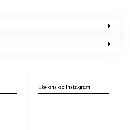
Like ons op Instagram