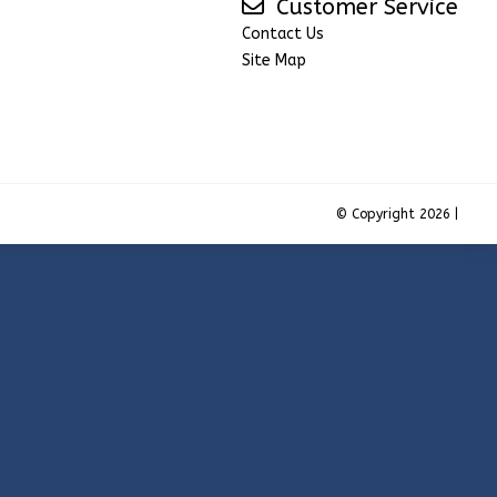
Customer Service
Contact Us
Site Map
© Copyright 2026 |