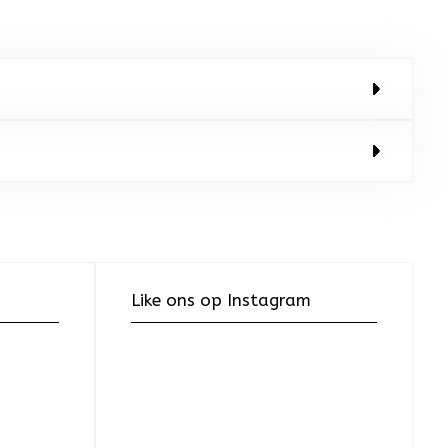
Like ons op Instagram