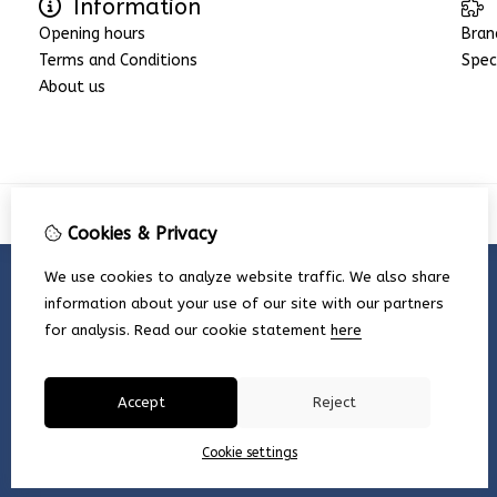
Information
Opening hours
Bran
Terms and Conditions
Spec
About us
Cookies & Privacy
We use cookies to analyze website traffic. We also share
information about your use of our site with our partners
for analysis.
Read our cookie statement
here
Accept
Reject
Cookie settings