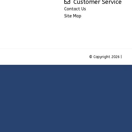
Customer Service
Contact Us
Site Map
© Copyright 2026 |