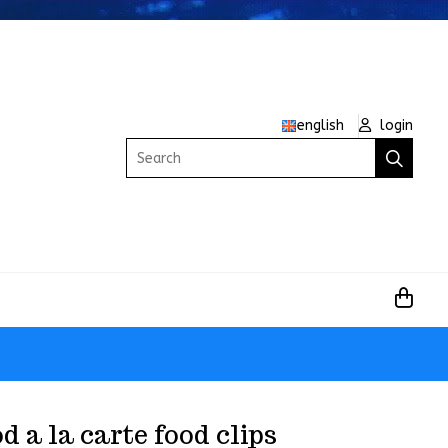
english
login
Search
d a la carte food clips