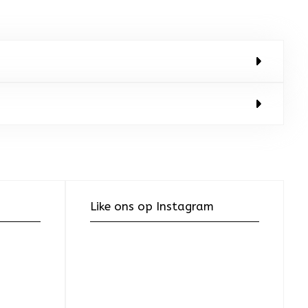
Like ons op Instagram