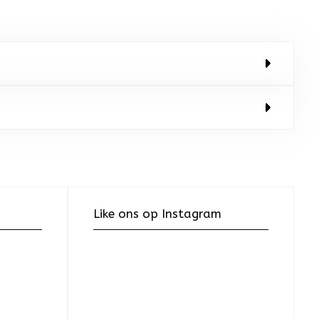
Like ons op Instagram