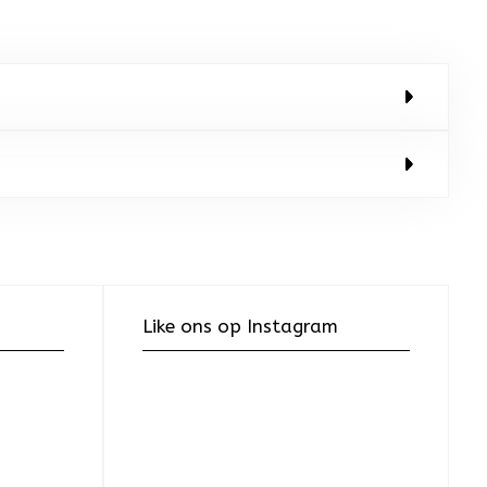
Like ons op Instagram