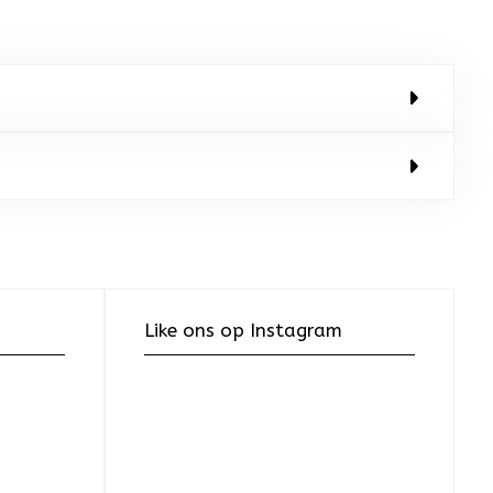
Like ons op Instagram