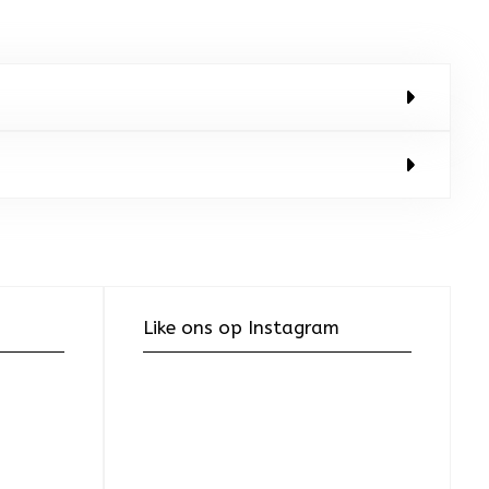
Like ons op Instagram