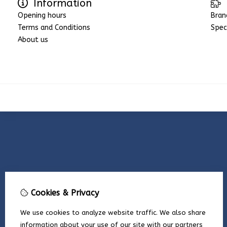
Information
Opening hours
Bran
Terms and Conditions
Spec
About us
Cookies & Privacy
We use cookies to analyze website traffic. We also share
information about your use of our site with our partners