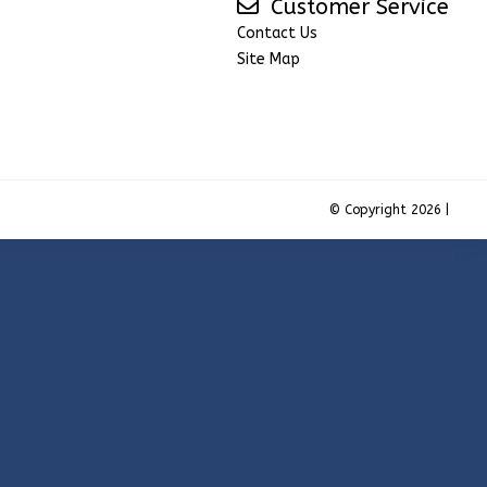
Customer Service
Contact Us
Site Map
© Copyright 2026 |