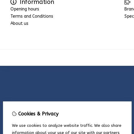
Information
Opening hours
Bran
Terms and Conditions
Spec
About us
Cookies & Privacy
We use cookies to analyze website traffic. We also share
information about your use of our site with our partners