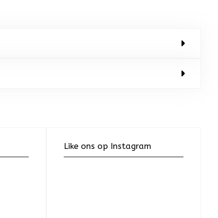
Like ons op Instagram