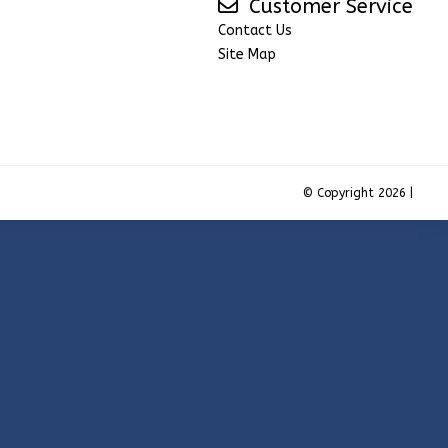
Customer Service
Contact Us
Site Map
© Copyright 2026 |