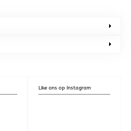
Like ons op Instagram