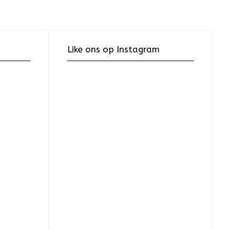
Like ons op Instagram