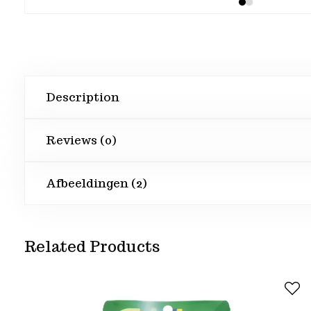
Description
Reviews (0)
Afbeeldingen (2)
Related Products