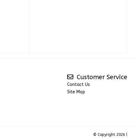
Customer Service
Contact Us
Site Map
© Copyright 2026 |