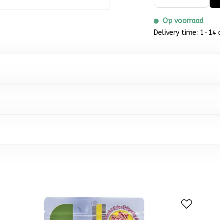
Op voorraad
Delivery time: 1-14 