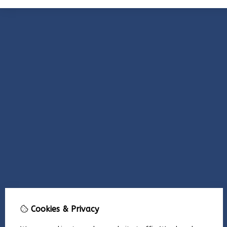
Cookies & Privacy