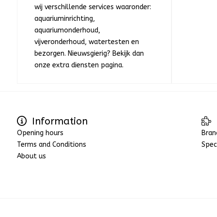
wij verschillende services waaronder:
aquariuminrichting,
aquariumonderhoud,
vijveronderhoud, watertesten en
bezorgen. Nieuwsgierig? Bekijk dan
onze extra diensten pagina.
Information
Opening hours
Bran
Terms and Conditions
Spec
About us