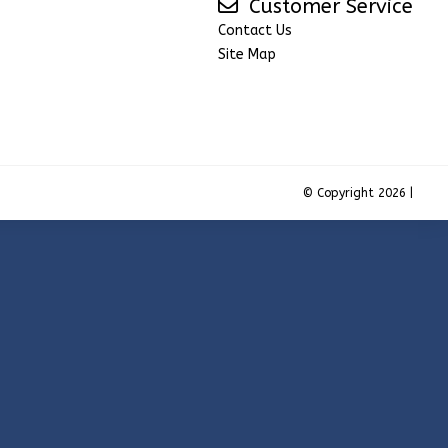
Customer Service
Contact Us
Site Map
© Copyright 2026 |