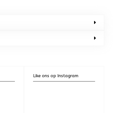
Like ons op Instagram