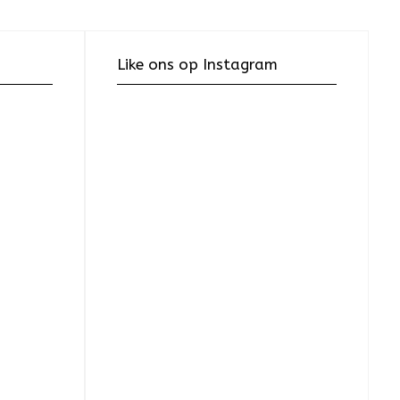
Like ons op Instagram