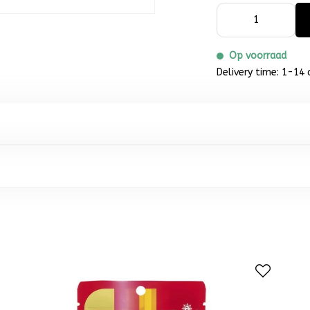
Op voorraad
Delivery time: 1-14 