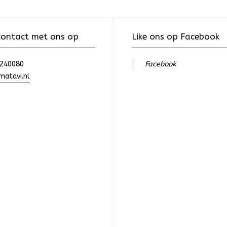
ontact met ons op
Like ons op Facebook
240080
Facebook
atavi.nl