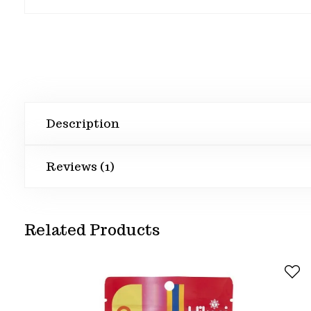
Description
Reviews (1)
Related Products