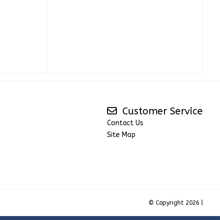
Customer Service
Contact Us
Site Map
© Copyright 2026 |