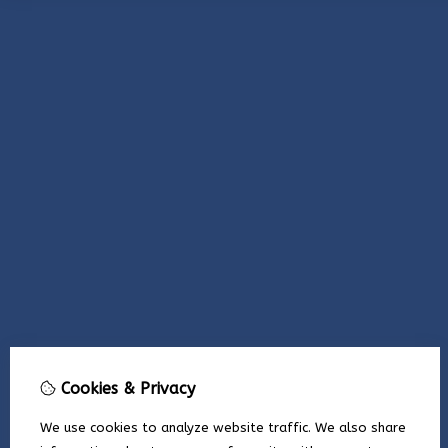
Cookies & Privacy
We use cookies to analyze website traffic. We also share