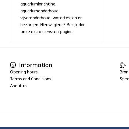
aquariuminrichting,
aquariumonderhoud,
vijveronderhoud, watertesten en
bezorgen. Nieuwsgierig? Bekijk dan
onze extra diensten pagina.
Information
Opening hours
Bran
Terms and Conditions
Spec
About us