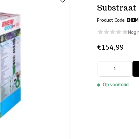
Substraat
Product Code:
EHEIM
Nog 
€154,99
Op voorraad