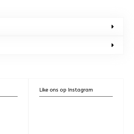
Like ons op Instagram