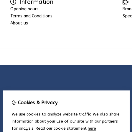
Information
Opening hours
Bran
Terms and Conditions
Spec
About us
Cookies & Privacy
We use cookies to analyze website traffic. We also share
information about your use of our site with our partners
for analysis.
Read our cookie statement
here