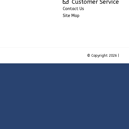
Customer Service
Contact Us
Site Map
© Copyright 2026 |