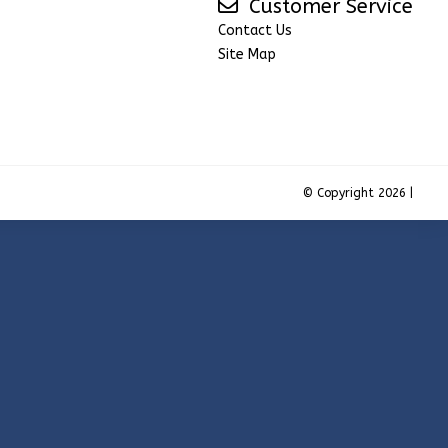
Customer Service
Contact Us
Site Map
© Copyright 2026 |