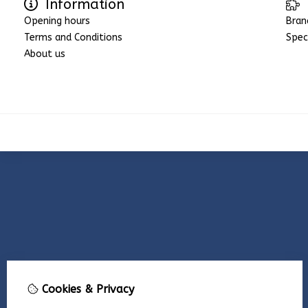
Information
Opening hours
Bran
Terms and Conditions
Spec
About us
Cookies & Privacy