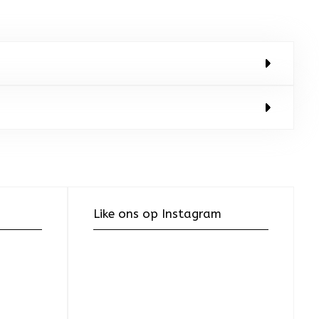
Like ons op Instagram