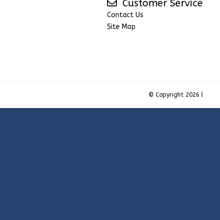
Customer Service
Contact Us
Site Map
© Copyright 2026 |