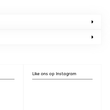
Like ons op Instagram