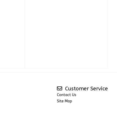
Customer Service
Contact Us
Site Map