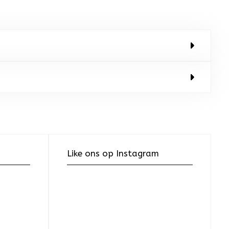
Like ons op Instagram