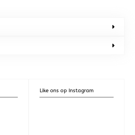
Like ons op Instagram