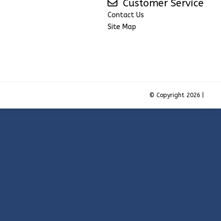
Customer Service
Contact Us
Site Map
© Copyright 2026 |