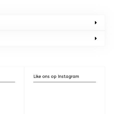
Like ons op Instagram