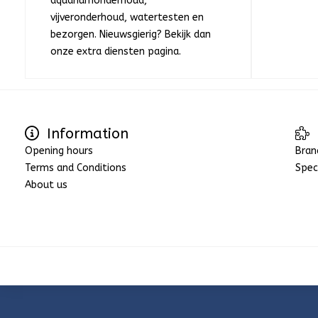
aquariumonderhoud,
vijveronderhoud, watertesten en
bezorgen. Nieuwsgierig? Bekijk dan
onze extra diensten pagina.
Information
Opening hours
Bran
Terms and Conditions
Spec
About us