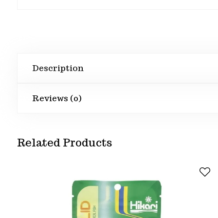
Description
Reviews (0)
Related Products