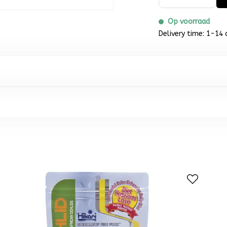
Op voorraad
Delivery time: 1-14 