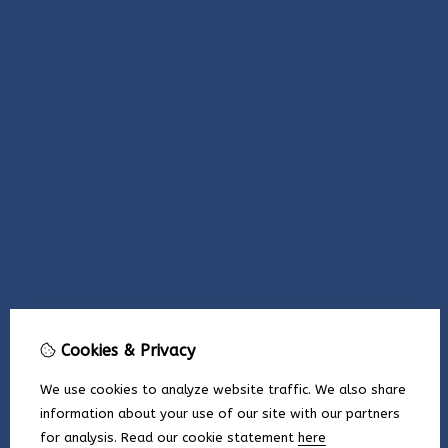
Cookies & Privacy
We use cookies to analyze website traffic. We also share
information about your use of our site with our partners
for analysis.
Read our cookie statement
here