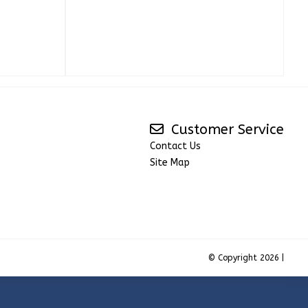
Customer Service
Contact Us
Site Map
© Copyright 2026 |