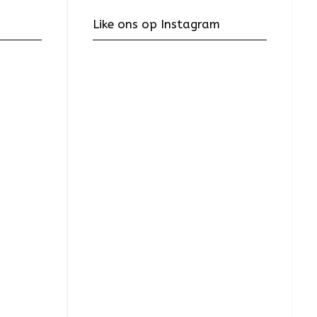
Like ons op Instagram