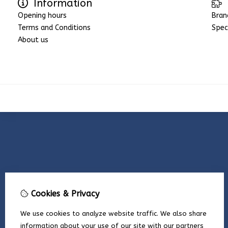
Information
Opening hours
Bran
Terms and Conditions
Spec
About us
Cookies & Privacy
We use cookies to analyze website traffic. We also share
information about your use of our site with our partners