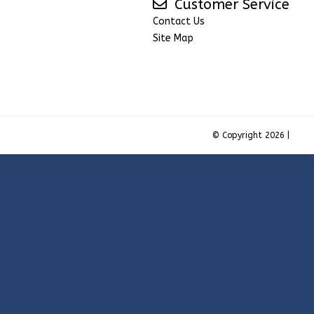
Customer Service
Contact Us
Site Map
© Copyright 2026 |