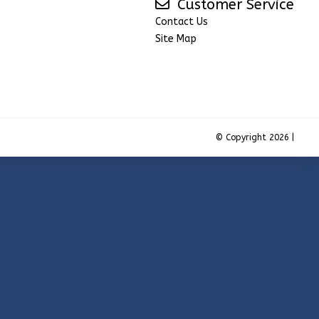
Customer Service
Contact Us
Site Map
© Copyright 2026 |