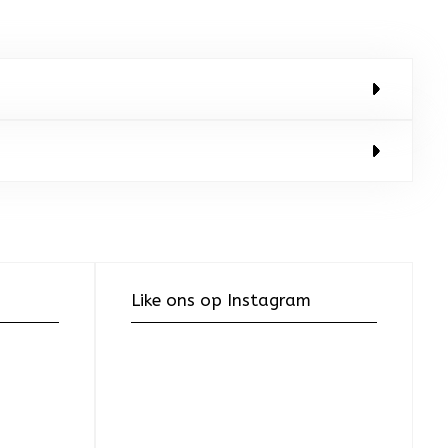
Like ons op Instagram