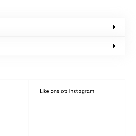
Like ons op Instagram