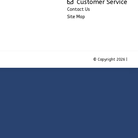
Customer Service
Contact Us
Site Map
© Copyright 2026 |