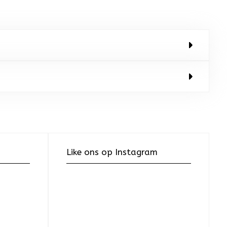
Like ons op Instagram