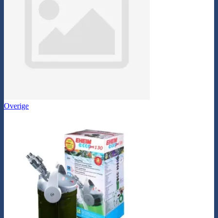
Overige