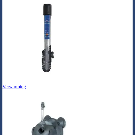
Verwarming