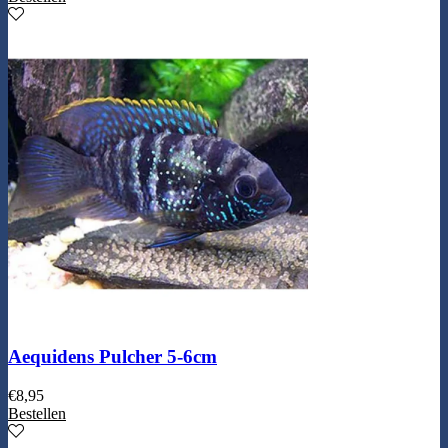
Aequidens Pulcher 5-6cm
€
8,95
Bestellen