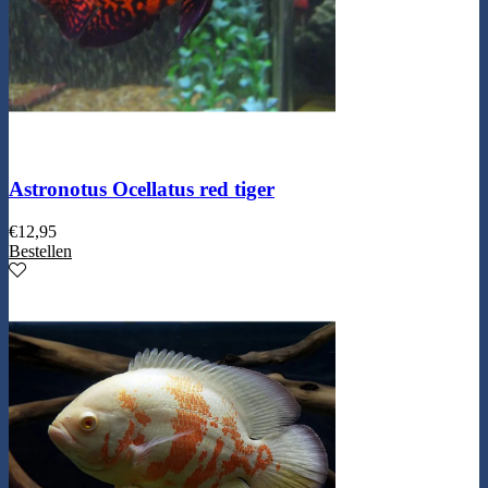
Astronotus Ocellatus red tiger
€
12,95
Bestellen