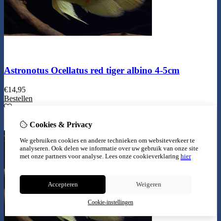
Astronotus Ocellatus red tiger albino 4-5cm
€
14,95
Bestellen
Cookies & Privacy
We gebruiken cookies en andere technieken om websiteverkeer te
analyseren. Ook delen we informatie over uw gebruik van onze site
met onze partners voor analyse.
Lees onze cookieverklaring
hier
Accepteren
Weigeren
Cookie-instellingen