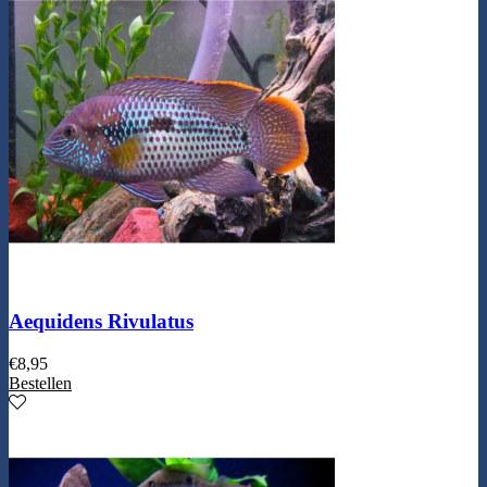
Aequidens Rivulatus
€
8,95
Bestellen