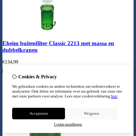
Eheim buitenfilter Classic 2213 met massa en
dubbelkranen
€
134,99
Bestellen
Cookies & Privacy
We gebruiken cookies en andere technieken om websiteverkeer te
analyseren. Ook delen we informatie over uw gebruik van onze site
met onze partners voor analyse.
Lees onze cookieverklaring
hier
Accepteren
Weigeren
Cookie-instellingen