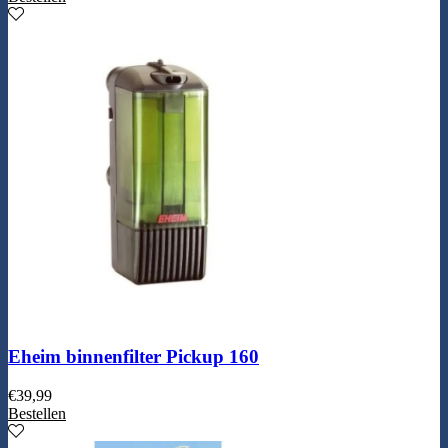
Eheim binnenfilter Pickup 160
€
39,99
Bestellen