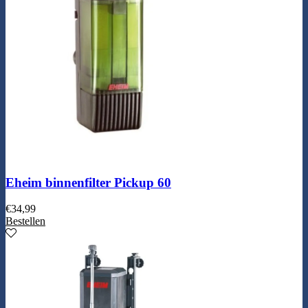
Eheim binnenfilter Pickup 60
€
34,99
Bestellen