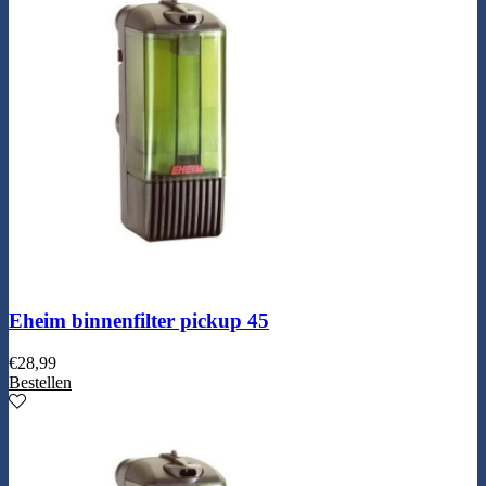
Eheim binnenfilter pickup 45
€
28,99
Bestellen