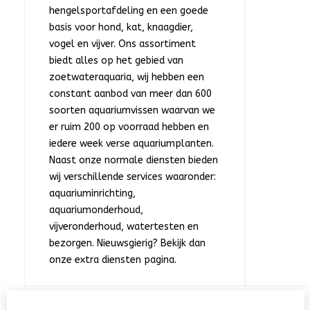
hengelsportafdeling en een goede
basis voor hond, kat, knaagdier,
vogel en vijver. Ons assortiment
biedt alles op het gebied van
zoetwateraquaria, wij hebben een
constant aanbod van meer dan 600
soorten aquariumvissen waarvan we
er ruim 200 op voorraad hebben en
iedere week verse aquariumplanten.
Naast onze normale diensten bieden
wij verschillende services waaronder:
aquariuminrichting,
aquariumonderhoud,
vijveronderhoud, watertesten en
bezorgen. Nieuwsgierig? Bekijk dan
onze extra diensten pagina.