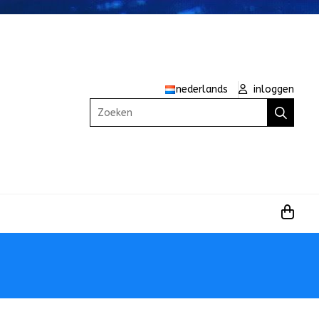
nederlands
inloggen
Zoeken