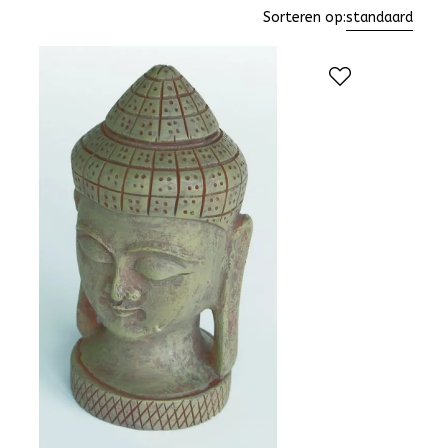
Sorteren op:
standaard