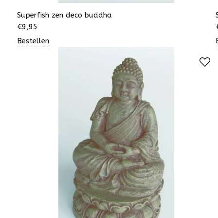
Superfish zen deco buddha
€
9,95
Bestellen