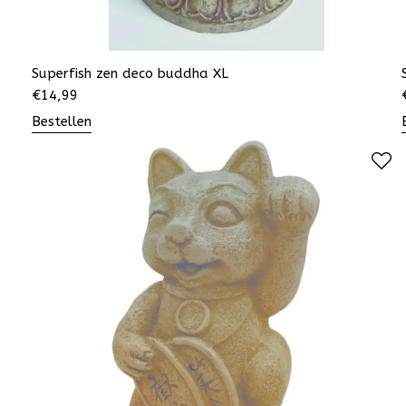
Superfish zen deco buddha XL
€
14,99
Bestellen