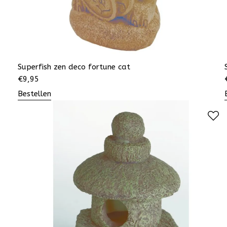
Superfish zen deco fortune cat
€
9,95
Bestellen