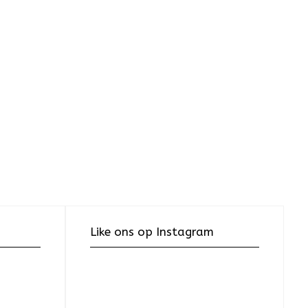
Like ons op Instagram