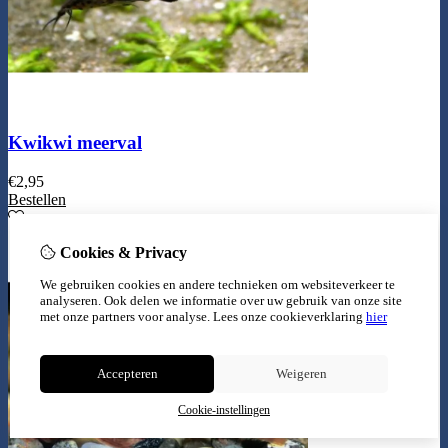
Kwikwi meerval
€
2,95
Bestellen
Cookies & Privacy
We gebruiken cookies en andere technieken om websiteverkeer te
analyseren. Ook delen we informatie over uw gebruik van onze site
met onze partners voor analyse.
Lees onze cookieverklaring
hier
Accepteren
Weigeren
Cookie-instellingen