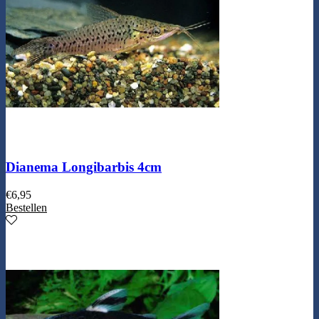
Dianema Longibarbis 4cm
€
6,95
Bestellen