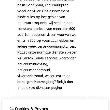
basis voor hond, kat, knaagdier,
vogel en vijver. Ons assortiment
biedt alles op het gebied van
zoetwateraquaria, wij hebben een
constant aanbod van meer dan 600
soorten aquariumvissen waarvan we
er ruim 200 op voorraad hebben en
iedere week verse aquariumplanten.
Naast onze normale diensten bieden
wij verschillende services waaronder:
aquariuminrichting,
aquariumonderhoud,
vijveronderhoud, watertesten en
bezorgen. Nieuwsgierig? Bekijk dan
onze extra diensten pagina.
Cookies & Privacy