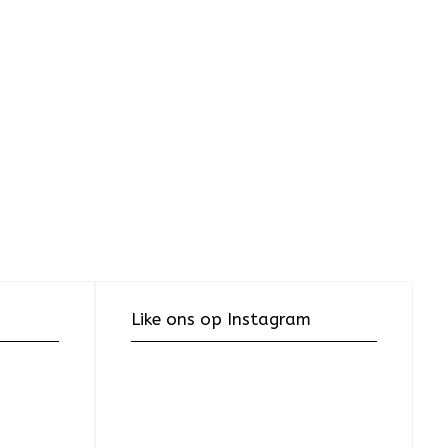
Like ons op Instagram