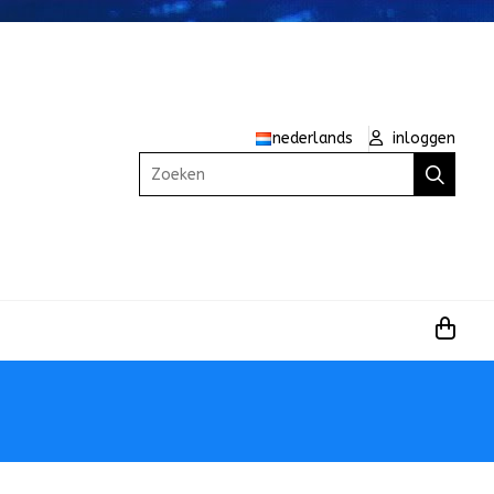
nederlands
inloggen
Zoeken