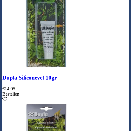
Dupla Siliconevet 10gr
€
14,95
Bestellen