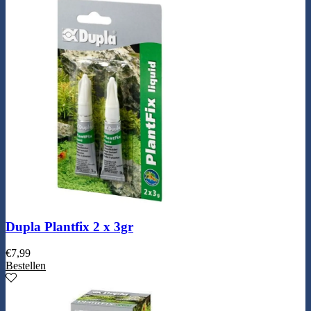
Dupla Plantfix 2 x 3gr
€
7,99
Bestellen