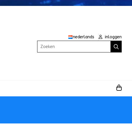
nederlands
inloggen
Zoeken