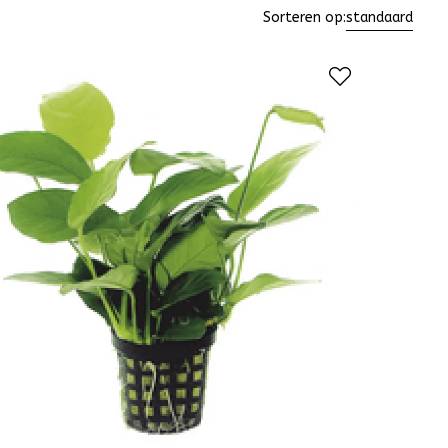
Sorteren op:
standaard