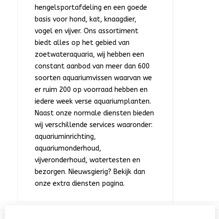
hengelsportafdeling en een goede
basis voor hond, kat, knaagdier,
vogel en vijver. Ons assortiment
biedt alles op het gebied van
zoetwateraquaria, wij hebben een
constant aanbod van meer dan 600
soorten aquariumvissen waarvan we
er ruim 200 op voorraad hebben en
iedere week verse aquariumplanten.
Naast onze normale diensten bieden
wij verschillende services waaronder:
aquariuminrichting,
aquariumonderhoud,
vijveronderhoud, watertesten en
bezorgen. Nieuwsgierig? Bekijk dan
onze extra diensten pagina.