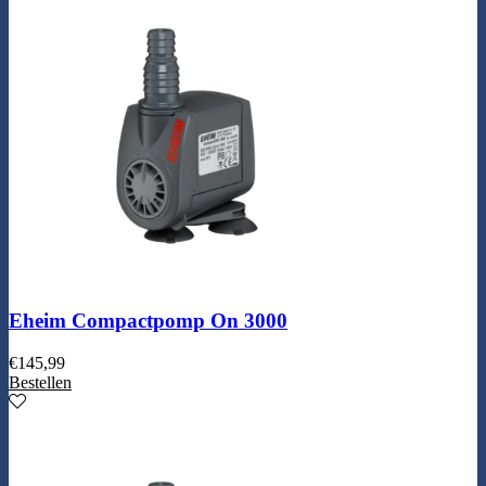
Eheim Compactpomp On 3000
€
145,99
Bestellen