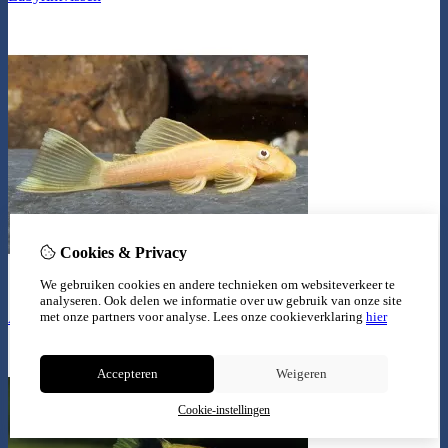
Cookies & Privacy
We gebruiken cookies en andere technieken om websiteverkeer te
analyseren. Ook delen we informatie over uw gebruik van onze site
Algeneters
met onze partners voor analyse.
Lees onze cookieverklaring
hier
Accepteren
Weigeren
Cookie-instellingen