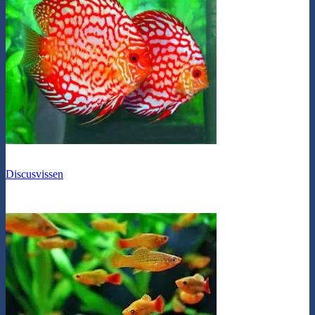
Discusvissen