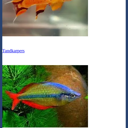
Tandkarpers