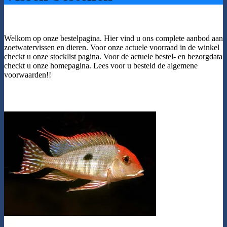
Welkom op onze bestelpagina. Hier vind u ons complete aanbod aan
zoetwatervissen en dieren. Voor onze actuele voorraad in de winkel
checkt u onze stocklist pagina. Voor de actuele bestel- en bezorgdata
checkt u onze homepagina. Lees voor u besteld de algemene
voorwaarden!!