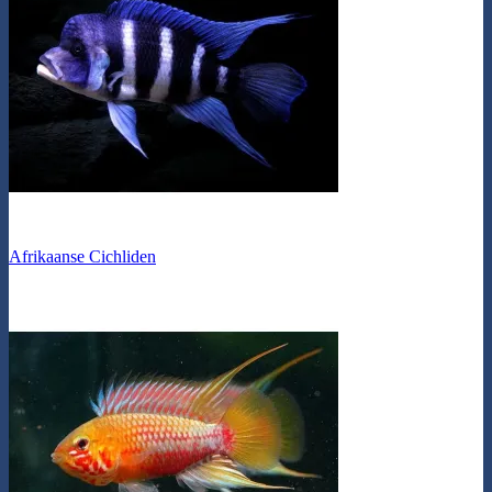
Afrikaanse Cichliden