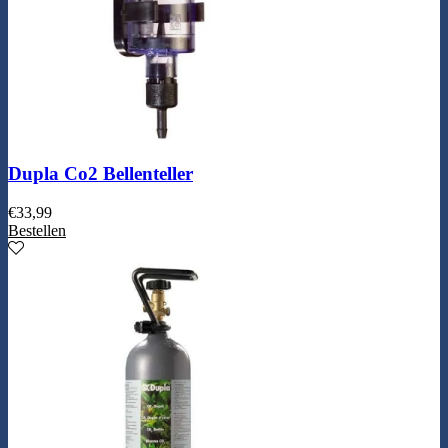
Dupla Co2 Bellenteller
€
33,99
Bestellen