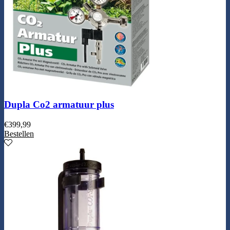
Dupla Co2 armatuur plus
€
399,99
Bestellen