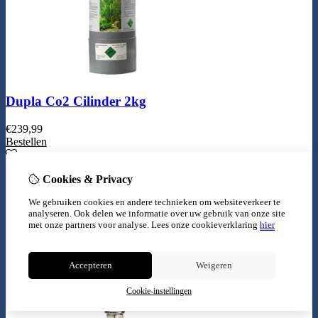
Dupla Co2 Cilinder 2kg
€
239,99
Bestellen
Cookies & Privacy
We gebruiken cookies en andere technieken om websiteverkeer te
analyseren. Ook delen we informatie over uw gebruik van onze site
met onze partners voor analyse.
Lees onze cookieverklaring
hier
Accepteren
Weigeren
Cookie-instellingen