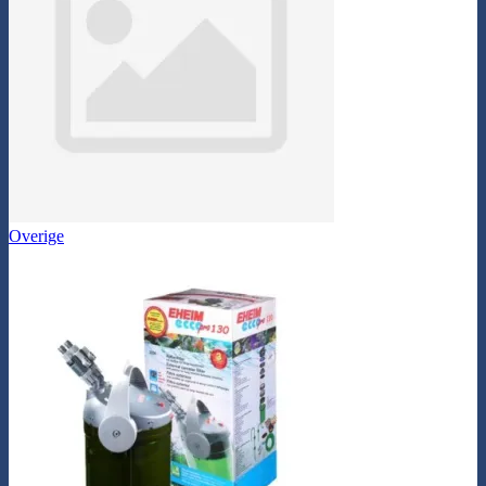
Overige