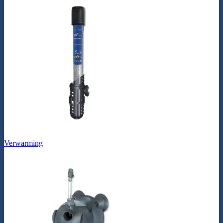
Verwarming