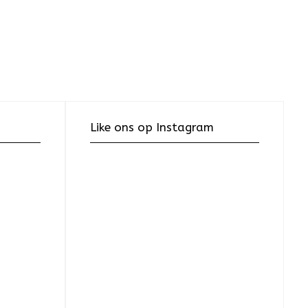
Like ons op Instagram