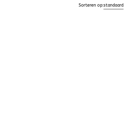
Sorteren op:
standaard