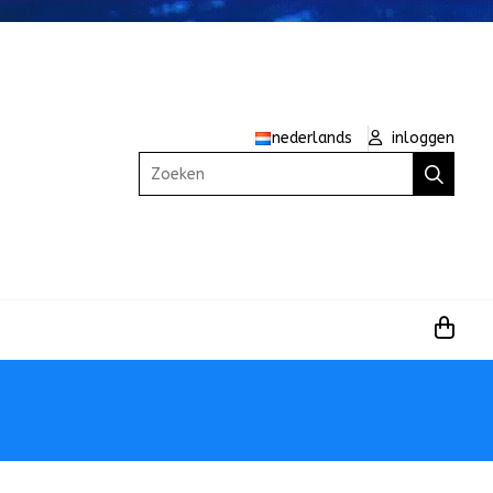
nederlands
inloggen
Zoeken