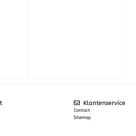
t
Klantenservice
Contact
Sitemap