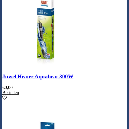
Juwel Heater Aquaheat 300W
€
0,00
Bestellen