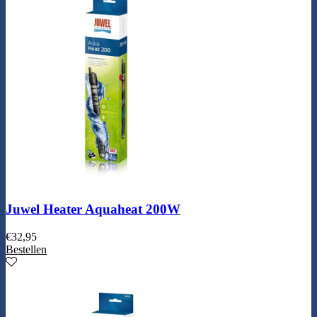
Juwel Heater Aquaheat 200W
€
32,95
Bestellen