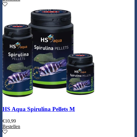
HS Aqua Spirulina Pellets M
€
10,99
Bestellen