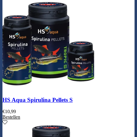
HS Aqua Spirulina Pellets S
€
10,99
Bestellen