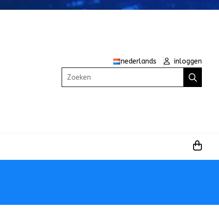
nederlands
inloggen
Zoeken