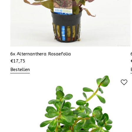
6x Alternanthera Rosaefolia
€
17,75
Bestellen