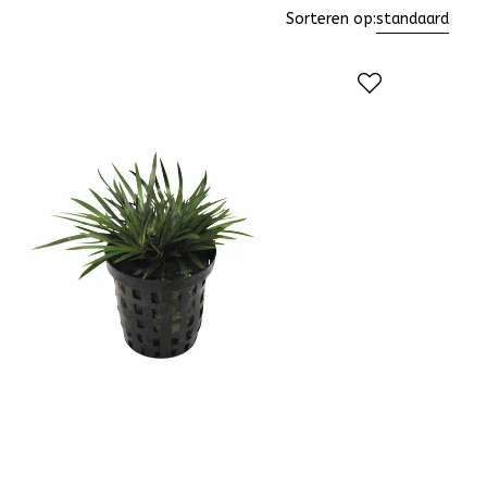
Sorteren op:
standaard