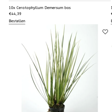
10x Ceratophyllum Demersum bos
€
44,39
Bestellen