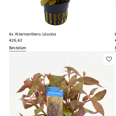
6x Alternanthera Lilacina
€
26,63
Bestellen