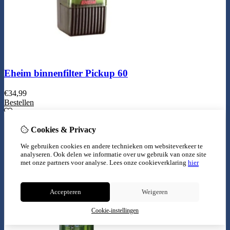
Eheim binnenfilter Pickup 60
€
34,99
Bestellen
Cookies & Privacy
We gebruiken cookies en andere technieken om websiteverkeer te
analyseren. Ook delen we informatie over uw gebruik van onze site
met onze partners voor analyse.
Lees onze cookieverklaring
hier
Accepteren
Weigeren
Cookie-instellingen