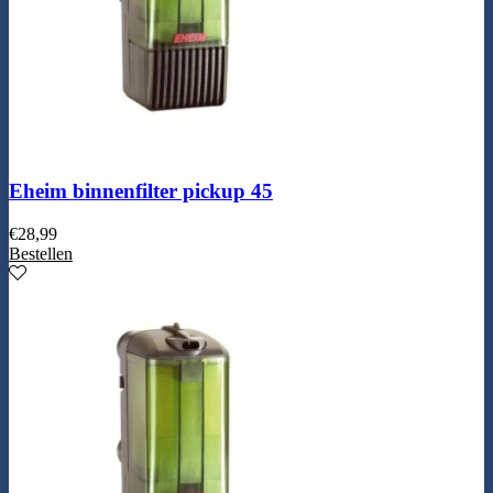
Eheim binnenfilter pickup 45
€
28,99
Bestellen