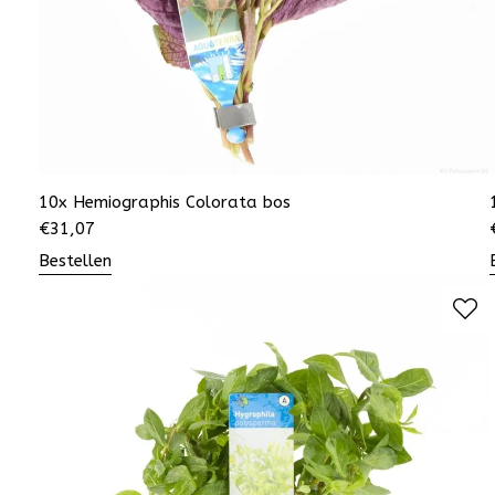
10x Hemiographis Colorata bos
€
31,07
Bestellen