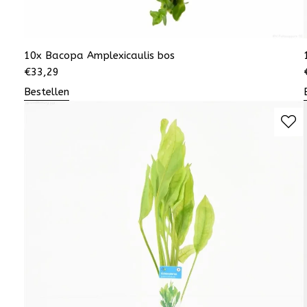
10x Bacopa Amplexicaulis bos
€
33,29
Bestellen