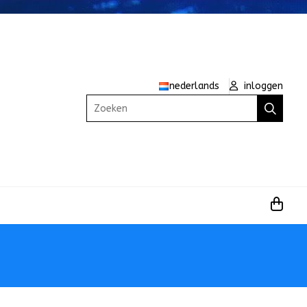
nederlands
inloggen
Zoeken