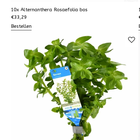
10x Alternanthera Rosaefolia bos
€
33,29
Bestellen