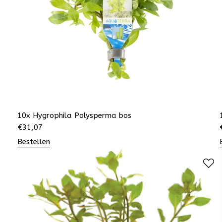
10x Hygrophila Polysperma bos
€
31,07
Bestellen