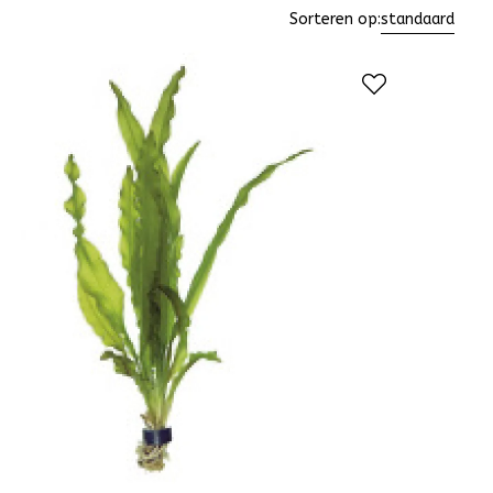
Sorteren op:
standaard