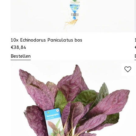
10x Echinodorus Paniculatus bos
€
38,84
Bestellen