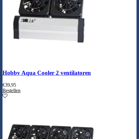
Hobby Aqua Cooler 2 ventilatoren
€
39,95
Bestellen