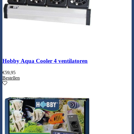
Hobby Aqua Cooler 4 ventilatoren
€
59,95
Bestellen