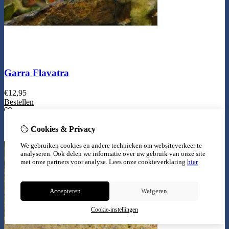
Garra Flavatra
€
12,95
Bestellen
Cookies & Privacy
We gebruiken cookies en andere technieken om websiteverkeer te
analyseren. Ook delen we informatie over uw gebruik van onze site
met onze partners voor analyse.
Lees onze cookieverklaring
hier
Accepteren
Weigeren
Cookie-instellingen