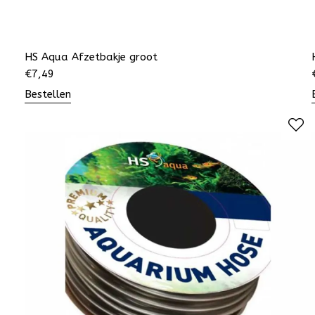
HS Aqua Afzetbakje groot
€
7,49
Bestellen