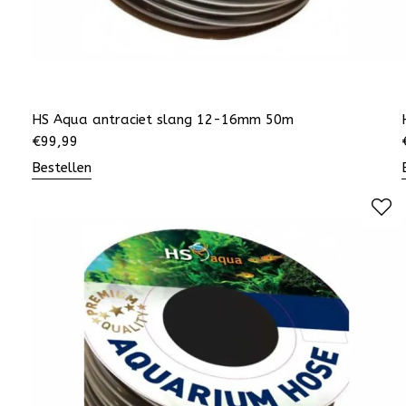
HS Aqua antraciet slang 12-16mm 50m
€
99,99
Bestellen