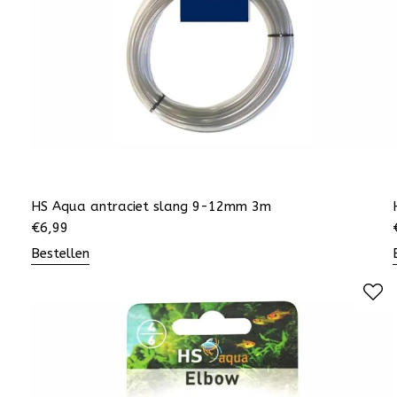
HS Aqua antraciet slang 9-12mm 3m
€
6,99
Bestellen