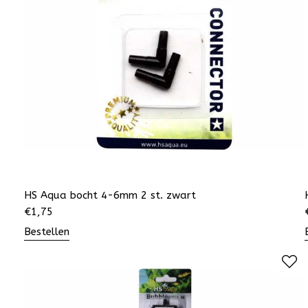
HS Aqua bocht 4-6mm 2 st. zwart
€
1,75
Bestellen