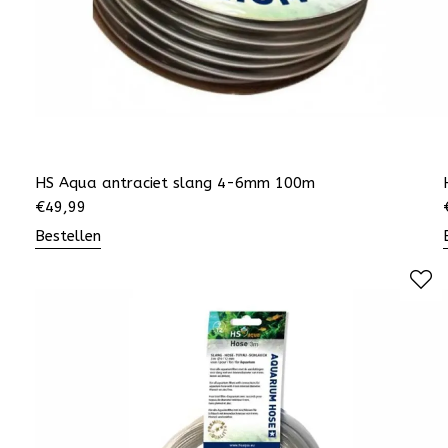
HS Aqua antraciet slang 4-6mm 100m
€
49,99
Bestellen