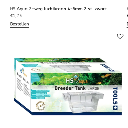
HS Aqua 2-weg luchtkraan 4-6mm 2 st. zwart
€
1,75
Bestellen