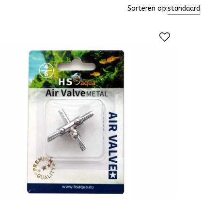
Sorteren op:
standaard