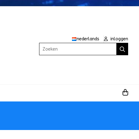
nederlands
inloggen
Zoeken