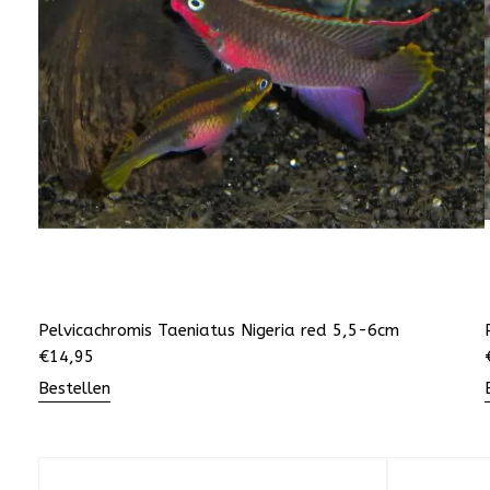
Pelvicachromis Taeniatus Nigeria red 5,5-6cm
€
14,95
Bestellen