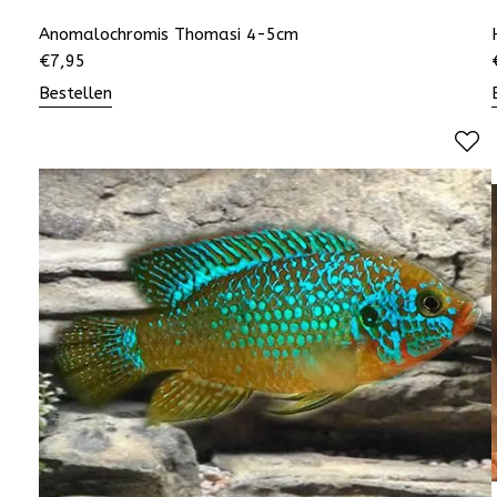
Anomalochromis Thomasi 4-5cm
€
7,95
Bestellen