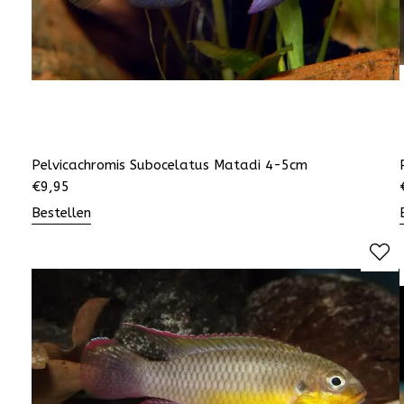
Pelvicachromis Subocelatus Matadi 4-5cm
€
9,95
Bestellen