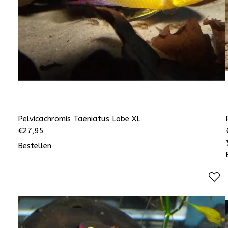
Pelvicachromis Taeniatus Lobe XL
€
27,95
Bestellen