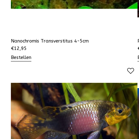
Nanochromis Transverstitus 4-5cm
€
12,95
Bestellen