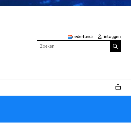
nederlands
inloggen
Zoeken