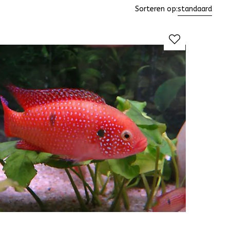
Sorteren op:
standaard