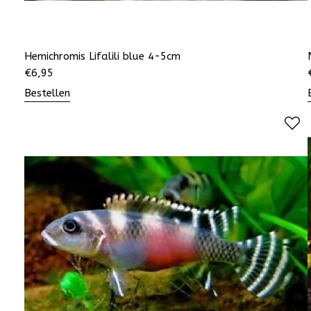
Hemichromis Lifalili blue 4-5cm
€
6,95
Bestellen