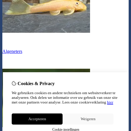
Algeneters
Cookies & Privacy
We gebruiken cookies en andere technieken om websiteverkeer te
analyseren. Ook delen we informatie over uw gebruik van onze site
met onze partners voor analyse.
Lees onze cookieverklaring
hier
Accepteren
Weigeren
Cookie-instellingen