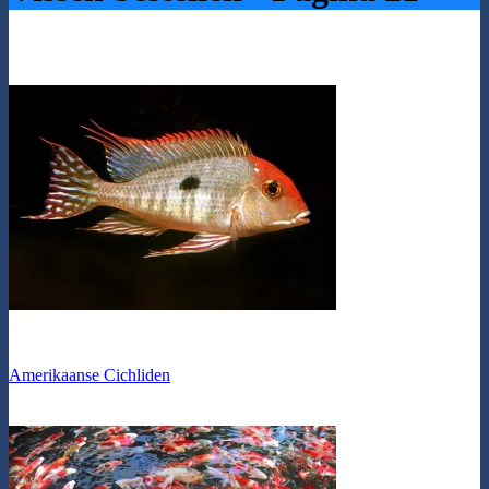
Amerikaanse Cichliden