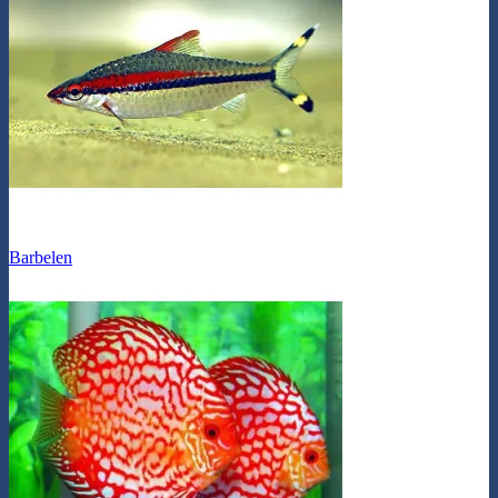
Barbelen