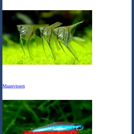
Maanvissen