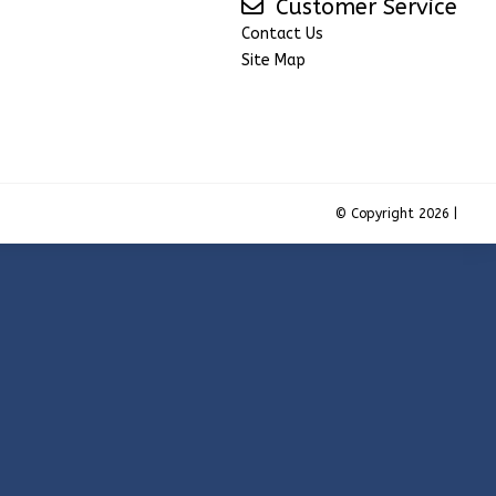
Customer Service
Contact Us
Site Map
© Copyright 2026 |