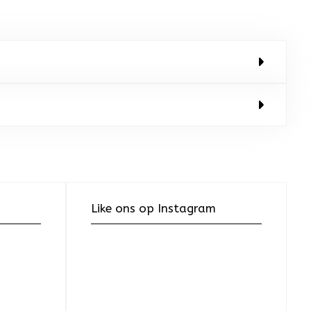
Like ons op Instagram